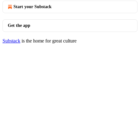
Start your Substack
Get the app
Substack
is the home for great culture